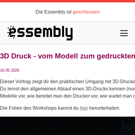
3D Druck - vom Modell zum gedruckten
16.05.2026
Dieser Vortrag zeigt dir den praktischen Umgang mit 3D-Drucke
Du lernst den allgemeinen Ablauf eines 3D-Drucks kennen (nu
Modelle vor, wie bereitet man den Drucker vor, wie wartet man
Die Folien des Workshops kannst du
hier
herunterladen.