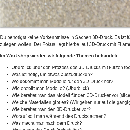
Du benötigst keine Vorkenntnisse in Sachen 3D-Druck. Es ist für
zulegen wollen. Der Fokus liegt hierbei auf 3D-Druck mit Fil
Im Workshop werden wir folgende Themen behandeln:
Überblick über den Prozess des 3D-Drucks mit kurzen t
Was ist nötig, um etwas auszudrucken?
Wo bekommt man Modelle für den 3D-Druck her?
Wie erstellt man Modelle? (Überblick)
Wie bereitet man das Modell für den 3D-Drucker vor (slic
Welche Materialien gibt es? (Wir gehen nur auf die gängig
Wie bereitet man den 3D-Drucker vor?
Worauf soll man während des Drucks achten?
Was macht man nach dem Druck?