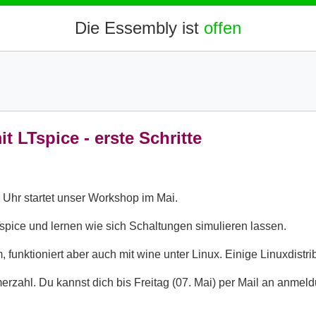
 LTspice - erste Schritte
hr startet unser Workshop im Mai.
spice und lernen wie sich Schaltungen simulieren lassen.
funktioniert aber auch mit wine unter Linux. Einige Linuxdistrib
erzahl. Du kannst dich bis Freitag (07. Mai) per Mail an anmel