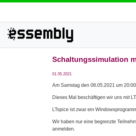
Schaltungssimulation mit
01.05.2021
Am Samstag den 08.05.2021 um 20:00 U
Dieses Mal beschäftigen wir uns mit LT
LTspice ist zwar ein Windowsprogramm, 
Wir haben nur eine begrenzte Teilnehm
anmelden.