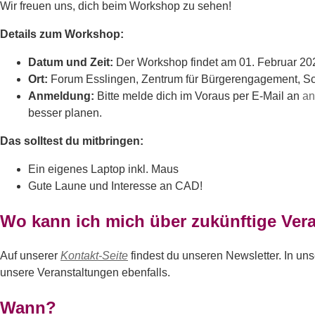
Wir freuen uns, dich beim Workshop zu sehen!
Details zum Workshop:
Datum und Zeit:
Der Workshop findet am 01. Februar 2025
Ort:
Forum Esslingen, Zentrum für Bürgerengagement, Sc
Anmeldung:
Bitte melde dich im Voraus per E-Mail an
an
besser planen.
Das solltest du mitbringen:
Ein eigenes Laptop inkl. Maus
Gute Laune und Interesse an CAD!
Wo kann ich mich über zukünftige Vera
Auf unserer
Kontakt-Seite
findest du unseren Newsletter. In u
unsere Veranstaltungen ebenfalls.
Wann?