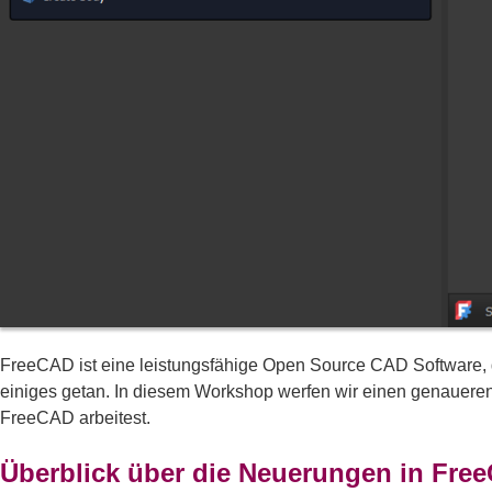
FreeCAD ist eine leistungsfähige Open Source CAD Software, d
einiges getan. In diesem Workshop werfen wir einen genaueren 
FreeCAD arbeitest.
Überblick über die Neuerungen in Fre