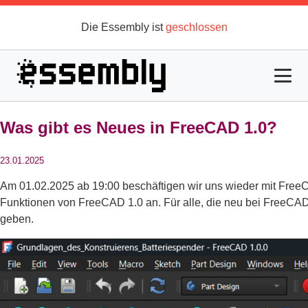
Was gibt es Neues in FreeCAD 1.0?
23.01.2025
Am 01.02.2025 ab 19:00 beschäftigen wir uns wieder mit Free
Funktionen von FreeCAD 1.0 an. Für alle, die neu bei FreeCAD
geben.